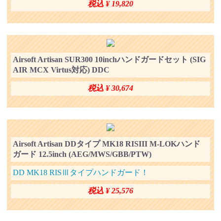
税込 ¥ 19,820
Airsoft Artisan SUR300 10inchハンドガードセット (SIG
AIR MCX Virtus対応) DDC
税込 ¥ 30,674
Airsoft Artisan DDタイプ MK18 RISIII M-LOKハンド
ガード 12.5inch (AEG/MWS/GBB/PTW)
DD MK18 RISⅢタイプハンドガード！
税込 ¥ 25,576