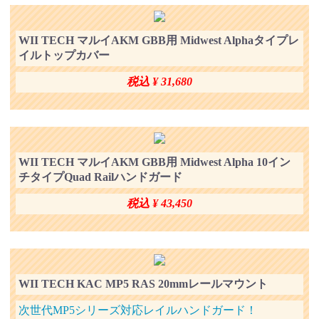
WII TECH マルイAKM GBB用 Midwest Alphaタイプレ
イルトップカバー
税込 ¥ 31,680
WII TECH マルイAKM GBB用 Midwest Alpha 10イン
チタイプQuad Railハンドガード
税込 ¥ 43,450
WII TECH KAC MP5 RAS 20mmレールマウント
次世代MP5シリーズ対応レイルハンドガード！