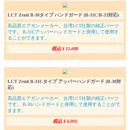
LCT Zenit B-30タイプ ハンドガード (B-31C/B-33対応)
高品質エアガンメーカー、台湾LCT社製の純正パーツ
です。 B-31Cアッパーハンドガードと併用して使用す
ることができます。
税込 ¥ 11,688
LCT Zenit B-31Cタイプ アッパーハンドガード (B-30対
応)
高品質エアガンメーカー、台湾LCT社製の純正パーツ
です。 B-30ハンドガードと併用して使用することがで
きます。
税込 ¥ 6,901