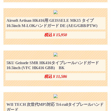
Airsoft Artisan HK416用 GEISSELE MK15 タイプ
10.5inch M-LOKハンドガード DE (AEG/GBB/PTW)
税込 ¥ 15,950
5KU Geissele SMR HK416タイプレールハンドガード
10.5inch (VFC HK416 GBB) BK
税込 ¥ 11,586
WII TECH 次世代MP5対応 Tri-railタイプレールハンド
ガード