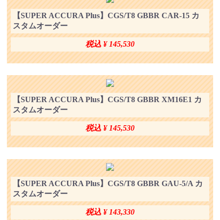
【SUPER ACCURA Plus】CGS/T8 GBBR CAR-15 カ
スタムオーダー
税込 ¥ 145,530
【SUPER ACCURA Plus】CGS/T8 GBBR XM16E1 カ
スタムオーダー
税込 ¥ 145,530
【SUPER ACCURA Plus】CGS/T8 GBBR GAU-5/A カ
スタムオーダー
税込 ¥ 143,330