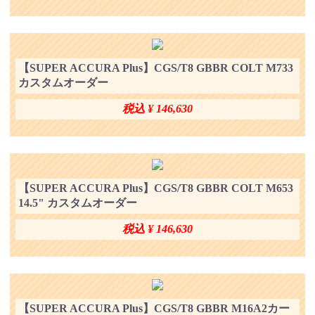
【SUPER ACCURA Plus】CGS/T8 GBBR COLT M733
カスタムオーダー
税込 ¥ 146,630
【SUPER ACCURA Plus】CGS/T8 GBBR COLT M653
14.5" カスタムオーダー
税込 ¥ 146,630
【SUPER ACCURA Plus】CGS/T8 GBBR M16A2カー