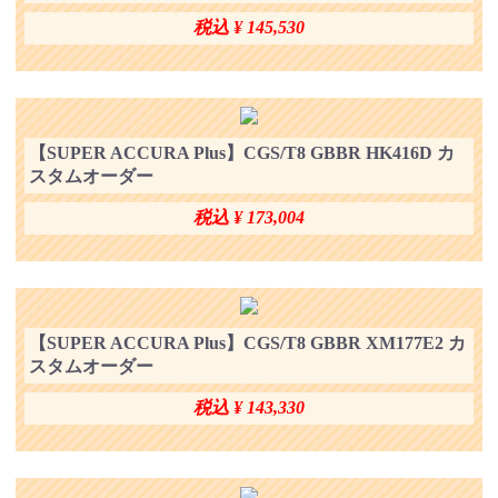
税込 ¥ 145,530
【SUPER ACCURA Plus】CGS/T8 GBBR HK416D カ
スタムオーダー
税込 ¥ 173,004
【SUPER ACCURA Plus】CGS/T8 GBBR XM177E2 カ
スタムオーダー
税込 ¥ 143,330