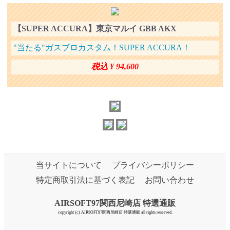
【SUPER ACCURA】東京マルイ GBB AKX
"当たる"ガスブロカスタム！SUPER ACCURA！
税込 ¥ 94,600
当サイトについて
プライバシーポリシー
特定商取引法に基づく表記
お問い合わせ
AIRSOFT97関西尼崎店 特選通販
copyright (c) AIRSOFT97関西尼崎店 特選通販 all rights reserved.