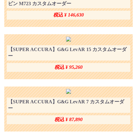
ビン M723 カスタムオーダー
税込 ¥ 146,630
【SUPER ACCURA】G&G LevAR 15 カスタムオーダ
ー
税込 ¥ 95,260
【SUPER ACCURA】G&G LevAR 7 カスタムオーダ
ー
税込 ¥ 87,890