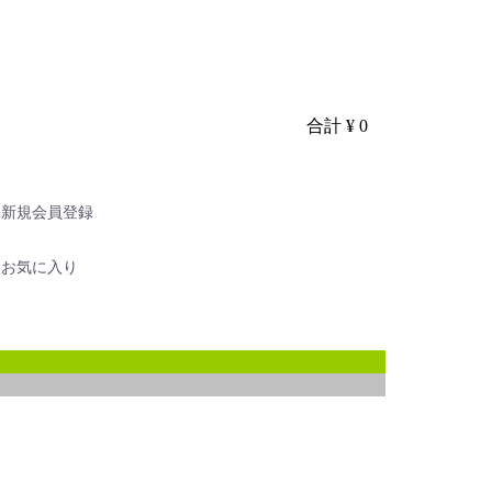
合計
¥ 0
新規会員登録
お気に入り