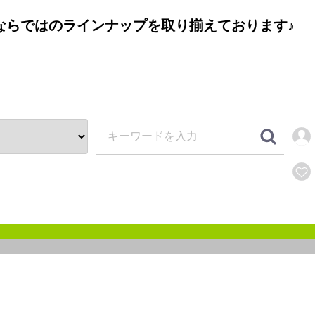
ならではのラインナップを取り揃えております♪