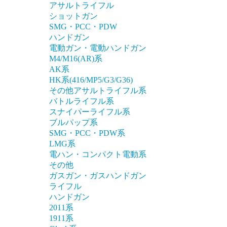
アサルトライフル
ショットガン
SMG・PCC・PDW
ハンドガン
電動ガン・電動ハンドガン
M4/M16(AR)系
AK系
HK系(416/MP5/G3/G36)
その他アサルトライフル系
バトルライフル系
スナイパーライフル系
ブルパップ系
SMG・PCC・PDW系
LMG系
電ハン・コンパクト電動系
その他
ガスガン・ガスハンドガン
ライフル
ハンドガン
2011系
1911系