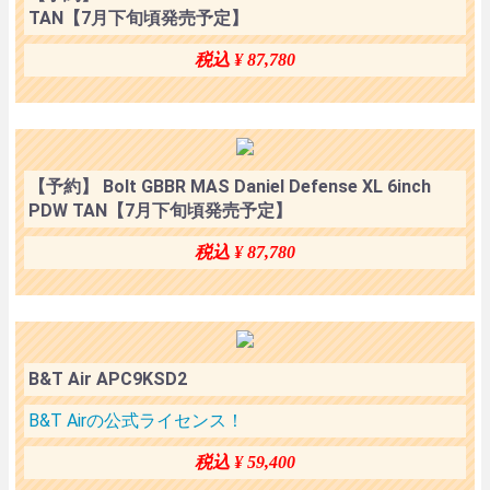
TAN【7月下旬頃発売予定】
税込 ¥ 87,780
【予約】 Bolt GBBR MAS Daniel Defense XL 6inch
PDW TAN【7月下旬頃発売予定】
税込 ¥ 87,780
B&T Air APC9KSD2
B&T Airの公式ライセンス！
税込 ¥ 59,400