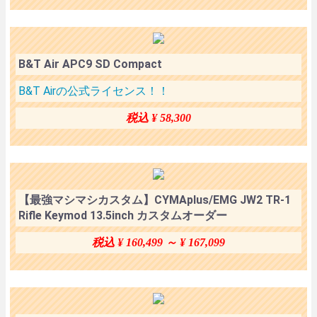
B&T Air APC9 SD Compact
B&T Airの公式ライセンス！！
税込 ¥ 58,300
【最強マシマシカスタム】CYMAplus/EMG JW2 TR-1
Rifle Keymod 13.5inch カスタムオーダー
税込 ¥ 160,499 ～ ¥ 167,099