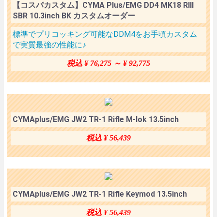
【コスパカスタム】CYMA Plus/EMG DD4 MK18 RIII
SBR 10.3inch BK カスタムオーダー
標準でプリコッキング可能なDDM4をお手頃カスタム
で実質最強の性能に♪
税込 ¥ 76,275 ～ ¥ 92,775
CYMAplus/EMG JW2 TR-1 Rifle M-lok 13.5inch
税込 ¥ 56,439
CYMAplus/EMG JW2 TR-1 Rifle Keymod 13.5inch
税込 ¥ 56,439