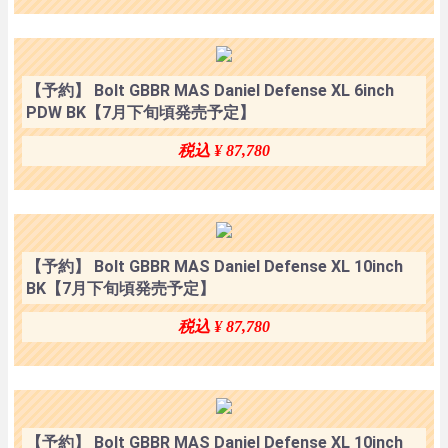
【予約】 Bolt GBBR MAS Daniel Defense XL 6inch
PDW BK【7月下旬頃発売予定】
税込 ¥ 87,780
【予約】 Bolt GBBR MAS Daniel Defense XL 10inch
BK【7月下旬頃発売予定】
税込 ¥ 87,780
【予約】 Bolt GBBR MAS Daniel Defense XL 10inch