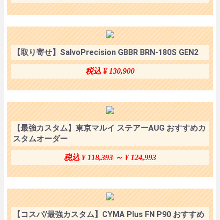
【取り寄せ】SalvoPrecision GBBR BRN-180S GEN2
税込 ¥ 130,900
【最強カスタム】東京マルイ ステアーAUG おすすめカ
スタムオーダー
税込 ¥ 118,393 ～ ¥ 124,993
【コスパ/最強カスタム】CYMA Plus FN P90 おすすめ