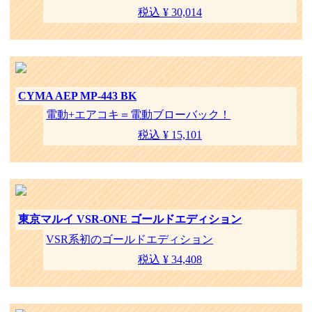
税込 ¥ 30,014
CYMA AEP MP-443 BK
電動+エアコキ＝電動ブローバック！
税込 ¥ 15,101
東京マルイ VSR-ONE ゴールドエディション
VSR系初のゴールドエディション
税込 ¥ 34,408