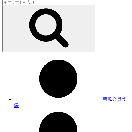
新規会員登
録