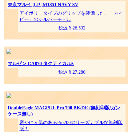
東京マルイ [LP] M1851 NAVY SV
アイボリータイプのグリップを装備した、「ネイ
ビー」のシルバーモデル
税込 ¥ 26,532
マルゼン CA870 タクティカル3
税込 ¥ 27,280
DoubleEagle MAGPUL Pro 700 BK/DE (無刻印版/ガン
ケース無し)
密かに人気のあるPro700のリーズナブルな無刻印
版！