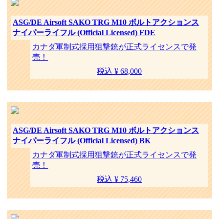
ASG/DE Airsoft SAKO TRG M10 ボルトアクションス
ナイパーライフル (Official Licensed) FDE
カナダ軍制式採用狙撃銃が正式ライセンスで発
売！
税込 ¥ 68,000
ASG/DE Airsoft SAKO TRG M10 ボルトアクションス
ナイパーライフル (Official Licensed) BK
カナダ軍制式採用狙撃銃が正式ライセンスで発
売！
税込 ¥ 75,460