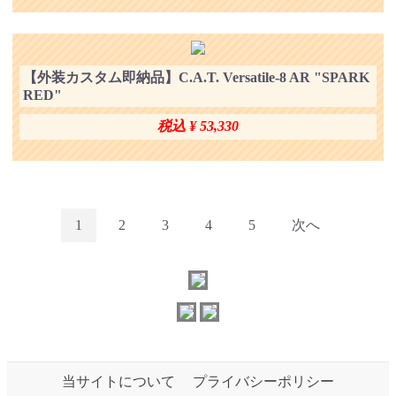
【外装カスタム即納品】C.A.T. Versatile-8 AR "SPARK
RED"
税込 ¥ 53,330
1
2
3
4
5
次へ
当サイトについて
プライバシーポリシー