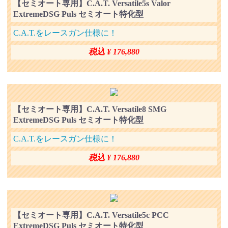
【セミオート専用】C.A.T. Versatile5s Valor
ExtremeDSG Puls セミオート特化型
C.A.T.をレースガン仕様に！
税込 ¥ 176,880
【セミオート専用】C.A.T. Versatile8 SMG
ExtremeDSG Puls セミオート特化型
C.A.T.をレースガン仕様に！
税込 ¥ 176,880
【セミオート専用】C.A.T. Versatile5c PCC
ExtremeDSG Puls セミオート特化型