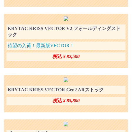
KRYTAC KRISS VECTOR V2 フォールディングスト
ック
待望の入荷！最新版VECTOR！
税込 ¥ 82,500
KRYTAC KRISS VECTOR Gen2 ARストック
税込 ¥ 85,800