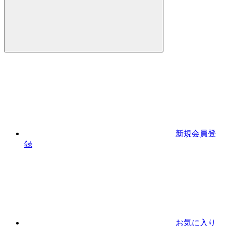
新規会員登
録
お気に入り