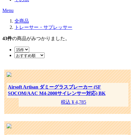
Menu
全商品
トレーサー・サプレッサー
43
件
の商品がみつかりました。
Airsoft Artisan ダミーグラスブレーカー (SF
SOCOM/AAC M4-2000サイレンサー対応) BK
税込 ¥ 4,785