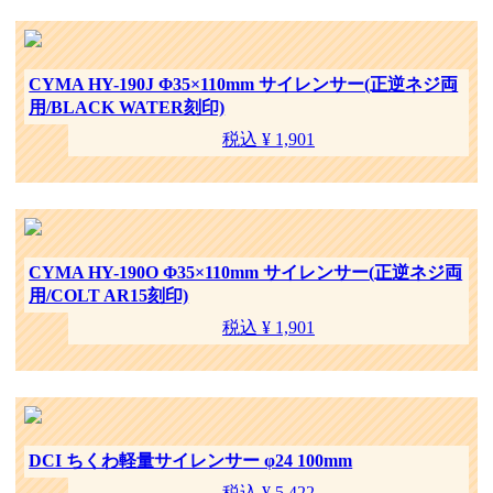
CYMA HY-190J Φ35×110mm サイレンサー(正逆ネジ両
用/BLACK WATER刻印)
税込 ¥ 1,901
CYMA HY-190O Φ35×110mm サイレンサー(正逆ネジ両
用/COLT AR15刻印)
税込 ¥ 1,901
DCI ちくわ軽量サイレンサー φ24 100mm
税込 ¥ 5,422