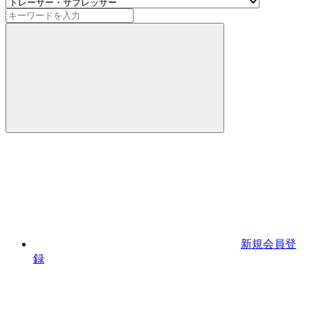
新規会員登
録