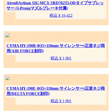
AirsoftArtisan SIG MCX SRD762Ti-QDタイプサプレッ
サー (3-Prongマズルブレーキ付属)
税込 ¥ 16,422
CYMA HY-190B Φ35×110mm サイレンサー(正逆ネジ両
用/AIR FORCE刻印)
税込 ¥ 1,901
CYMA HY-190E Φ35×110mm サイレンサー(正逆ネジ両
用/DELTA FORCE刻印)
税込 ¥ 1,901