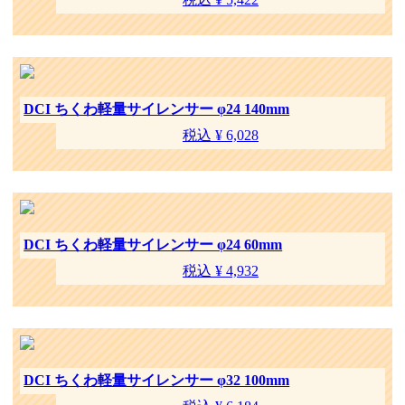
DCI ちくわ軽量サイレンサー φ24 140mm
税込 ¥ 6,028
DCI ちくわ軽量サイレンサー φ24 60mm
税込 ¥ 4,932
DCI ちくわ軽量サイレンサー φ32 100mm