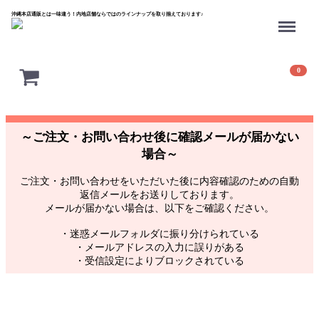
沖縄本店通販とは一味違う！内地店舗ならではのラインナップを取り揃えております♪
Menu
0
～ご注文・お問い合わせ後に確認メールが届かない
場合～
ご注文・お問い合わせをいただいた後に内容確認のための自動
返信メールをお送りしております。
メールが届かない場合は、以下をご確認ください。
・迷惑メールフォルダに振り分けられている
・メールアドレスの入力に誤りがある
・受信設定によりブロックされている