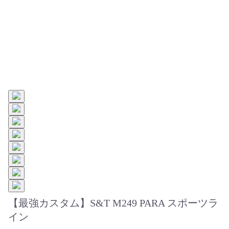
【最強カスタム】S&T M249 PARA スポーツラ
イン