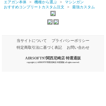
エアガン本体
機種から選ぶ
マシンガン
おすすめコンプリートカスタム注文
最強カスタム
当サイトについて
プライバシーポリシー
特定商取引法に基づく表記
お問い合わせ
AIRSOFT97関西尼崎店 特選通販
copyright (c) AIRSOFT97関西尼崎店 特選通販 all rights reserved.