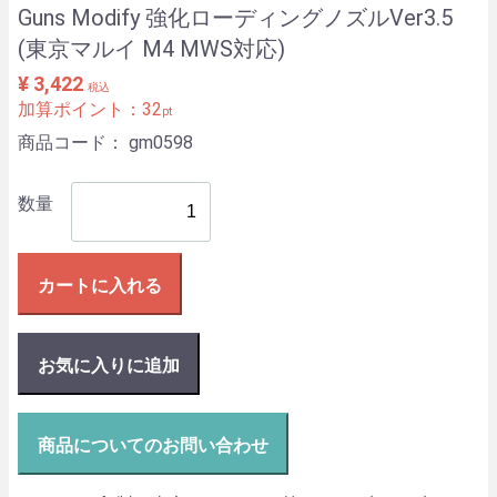
Guns Modify 強化ローディングノズルVer3.5
(東京マルイ M4 MWS対応)
¥ 3,422
税込
加算ポイント：
32
pt
商品コード：
gm0598
数量
カートに入れる
お気に入りに追加
商品についてのお問い合わせ