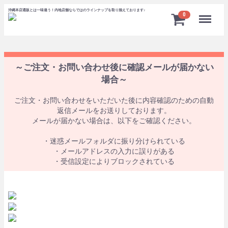
沖縄本店通販とは一味違う！内地店舗ならではのラインナップを取り揃えております♪
Menu
0
～ご注文・お問い合わせ後に確認メールが届かない
場合～
ご注文・お問い合わせをいただいた後に内容確認のための自動
返信メールをお送りしております。
メールが届かない場合は、以下をご確認ください。
・迷惑メールフォルダに振り分けられている
・メールアドレスの入力に誤りがある
・受信設定によりブロックされている